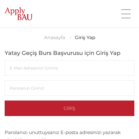
Anasayfa
Giriş Yap
Yatay Geçiş Burs Başvurusu için Giriş Yap
GIRIŞ
Parolanızı unuttuysanız E-posta adresinizi yazarak